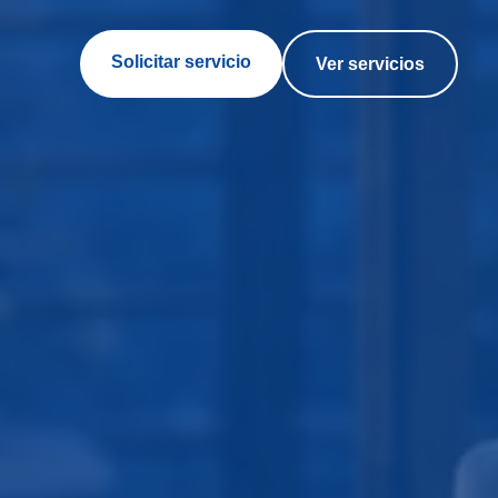
Solicitar servicio
Ver servicios