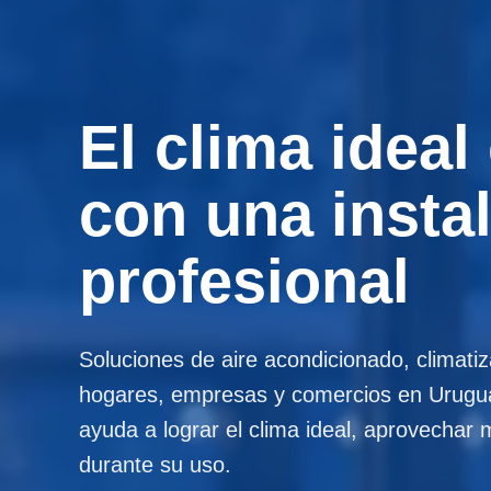
El clima idea
con una insta
profesional
Soluciones de aire acondicionado, climatiz
hogares, empresas y comercios en Uruguay
ayuda a lograr el clima ideal, aprovechar 
durante su uso.