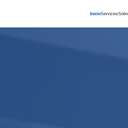
Inicio
Servicios
Sobr