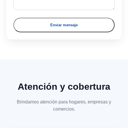
Enviar mensaje
Atención y cobertura
Brindamos atención para hogares, empresas y
comercios.