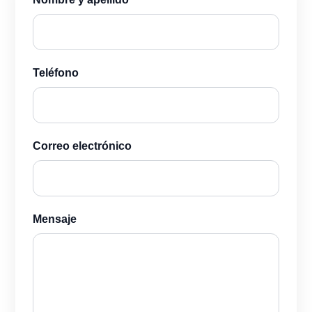
Teléfono
Correo electrónico
Mensaje