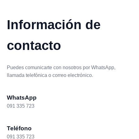
Información de
contacto
Puedes comunicarte con nosotros por WhatsApp,
llamada telefónica o correo electrónico.
WhatsApp
091 335 723
Teléfono
091 335 723