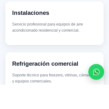
Instalaciones
Servicio profesional para equipos de aire
acondicionado residencial y comercial.
Refrigeración comercial
Soporte técnico para freezers, vitrinas, cámaras
y equipos comerciales.