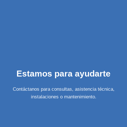
Estamos para ayudarte
Contáctanos para consultas, asistencia técnica,
instalaciones o mantenimiento.