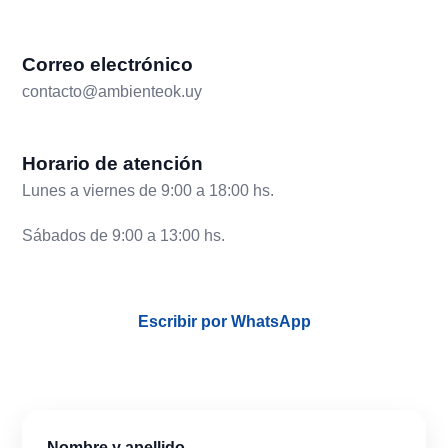
Correo electrónico
contacto@ambienteok.uy
Horario de atención
Lunes a viernes de 9:00 a 18:00 hs.
Sábados de 9:00 a 13:00 hs.
Escribir por WhatsApp
Nombre y apellido