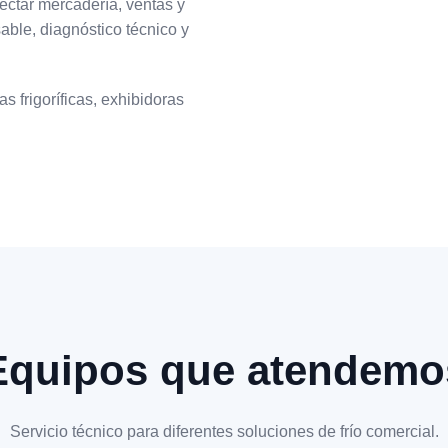
ectar mercadería, ventas y
able, diagnóstico técnico y
s frigoríficas, exhibidoras
Equipos que atendemo
Servicio técnico para diferentes soluciones de frío comercial.