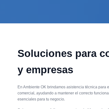
Soluciones para c
y empresas
En Ambiente OK brindamos asistencia técnica para e
comercial, ayudando a mantener el correcto funcion
esenciales para tu negocio.