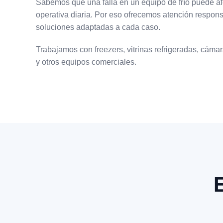
Sabemos que una falla en un equipo de frío puede af
operativa diaria. Por eso ofrecemos atención respons
soluciones adaptadas a cada caso.
Trabajamos con freezers, vitrinas refrigeradas, cámara
y otros equipos comerciales.