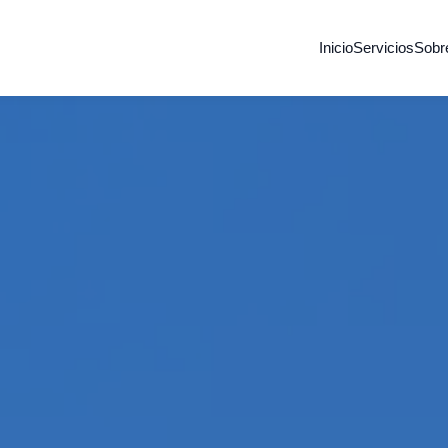
Inicio
Servicios
Sobr