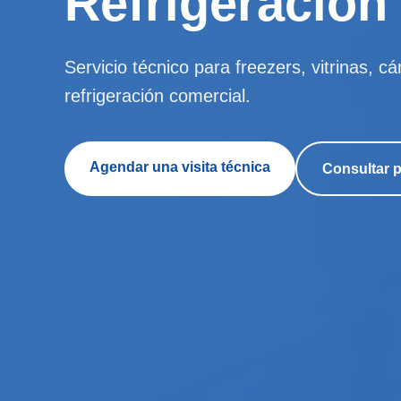
Refrigeración
Servicio técnico para freezers, vitrinas, c
refrigeración comercial.
Agendar una visita técnica
Consultar 